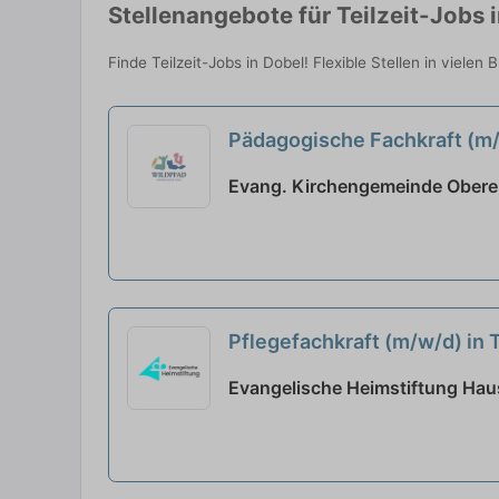
Stellenangebote für Teilzeit-Jobs 
Finde Teilzeit-Jobs in Dobel! Flexible Stellen in viele
Pädagogische Fachkraft (m/w
Evang. Kirchengemeinde Obere 
Pflegefachkraft (m/w/d) in 
Evangelische Heimstiftung Haus