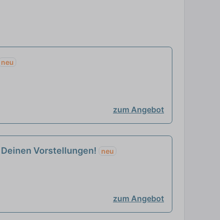
neu
zum Angebot
h Deinen Vorstellungen!
neu
zum Angebot