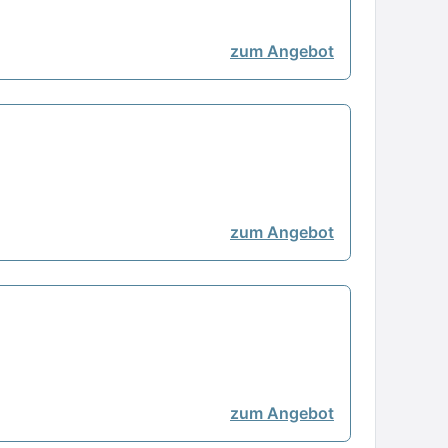
zum Angebot
zum Angebot
zum Angebot