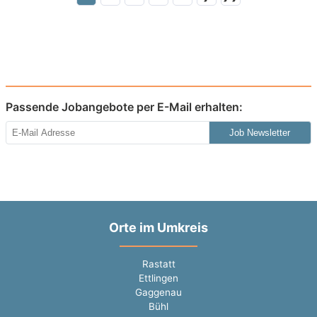
Passende Jobangebote per E-Mail erhalten:
Job Newsletter
Orte im Umkreis
Rastatt
Ettlingen
Gaggenau
Bühl