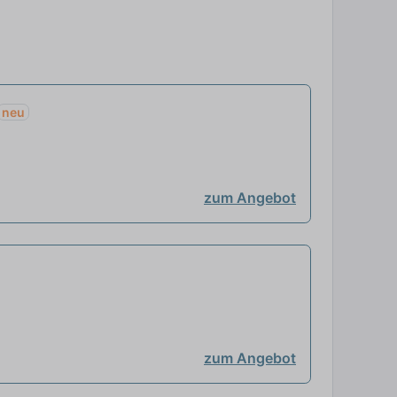
neu
zum Angebot
zum Angebot