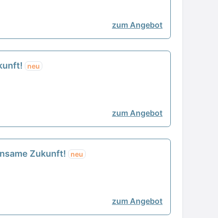
zum Angebot
kunft!
neu
zum Angebot
einsame Zukunft!
neu
zum Angebot