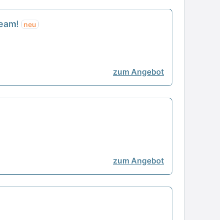
Team!
neu
zum Angebot
zum Angebot