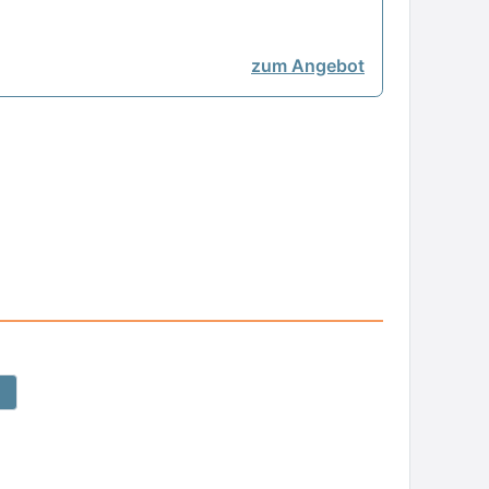
zum Angebot