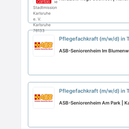
Pflegefachkraft (m/w/d) in 
ASB-Seniorenheim Im Blumenwin
Pflegefachkraft (m/w/d) in 
ASB-Seniorenheim Am Park | Ka