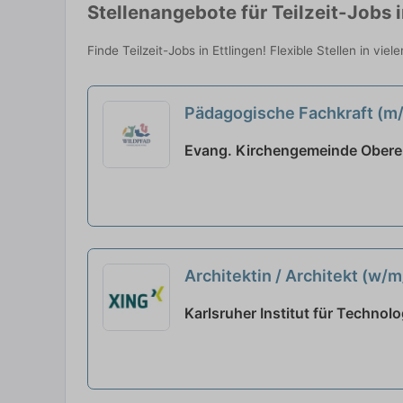
Stellenangebote für Teilzeit-Jobs i
Finde Teilzeit-Jobs in Ettlingen! Flexible Stellen in vi
Pädagogische Fachkraft (m/w
Evang. Kirchengemeinde Obere 
Architektin / Architekt (w/
Karlsruher Institut für Technolo