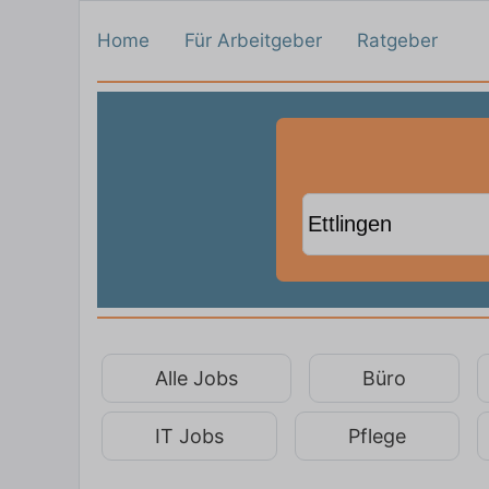
Home
Für Arbeitgeber
Ratgeber
Alle Jobs
Büro
IT Jobs
Pflege