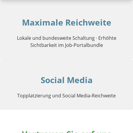
Maximale Reichweite
Lokale und bundesweite Schaltung · Erhöhte
Sichtbarkeit im Job-Portalbundle
Social Media
Topplatzierung und Social Media-Reichweite