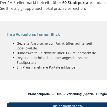
Der 1A-Stellenmarkt betreibt über
60 Stadtportale
, sodass
Sie Ihre Zielgruppe auch lokal präzise erreichen.
Ihre Vorteile auf einen Blick
Gezielte Ansprache von Fachkräften auf teilzeit-
jobs-lokal.de
Bundesweite Reichweite über 1A-Stellenmarkt.de
Regionale Sichtbarkeit über angeschlossene
Stadtportale
Ein Preis – mehrere Portale inklusive
Branchenportal → Hub → Verteilung (Spezial + Regio
IHR BRANCHENPORTAL