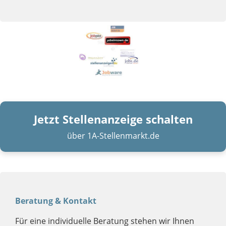
Jetzt Stellenanzeige schalten
über 1A-Stellenmarkt.de
Beratung & Kontakt
Für eine individuelle Beratung stehen wir Ihnen