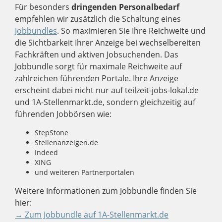
Für besonders
dringenden Personalbedarf
empfehlen wir zusätzlich die Schaltung eines
Jobbundles
. So maximieren Sie Ihre Reichweite und
die Sichtbarkeit Ihrer Anzeige bei wechselbereiten
Fachkräften und aktiven Jobsuchenden. Das
Jobbundle sorgt für maximale Reichweite auf
zahlreichen führenden Portale. Ihre Anzeige
erscheint dabei nicht nur auf teilzeit-jobs-lokal.de
und 1A-Stellenmarkt.de, sondern gleichzeitig auf
führenden Jobbörsen wie:
StepStone
Stellenanzeigen.de
Indeed
XING
und weiteren Partnerportalen
Weitere Informationen zum Jobbundle finden Sie
hier:
→ Zum Jobbundle auf 1A-Stellenmarkt.de