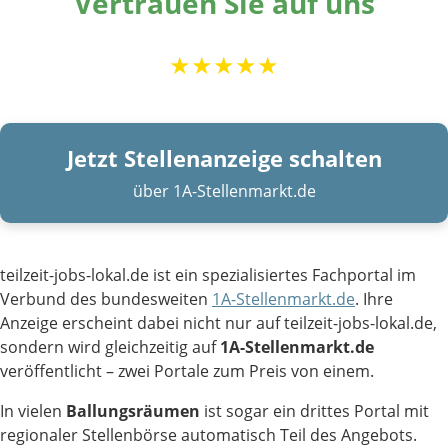
Vertrauen Sie auf uns
★★★★★
Jetzt Stellenanzeige schalten
über 1A-Stellenmarkt.de
teilzeit-jobs-lokal.de ist ein spezialisiertes Fachportal im
Verbund des bundesweiten
1A-Stellenmarkt.de
. Ihre
Anzeige erscheint dabei nicht nur auf teilzeit-jobs-lokal.de,
sondern wird gleichzeitig auf
1A-Stellenmarkt.de
veröffentlicht – zwei Portale zum Preis von einem.
In vielen
Ballungsräumen
ist sogar ein drittes Portal mit
regionaler Stellenbörse automatisch Teil des Angebots.