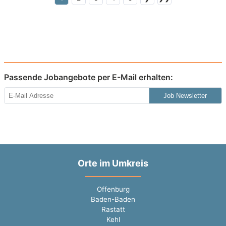
Passende Jobangebote per E-Mail erhalten:
Job Newsletter
Orte im Umkreis
Offenburg
Baden-Baden
Rastatt
Kehl