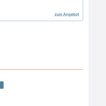
zum Angebot