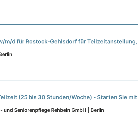
/m/d für Rostock-Gehlsdorf für Teilzeitanstellung
erlin
Teilzeit (25 bis 30 Stunden/Woche) - Starten Sie m
- und Seniorenpflege Rehbein GmbH | Berlin