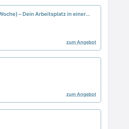
Woche) – Dein Arbeitsplatz in einer
zum Angebot
zum Angebot