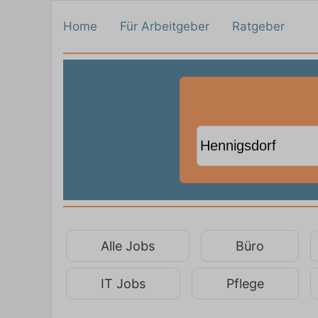
Home
Für Arbeitgeber
Ratgeber
Alle Jobs
Büro
IT Jobs
Pflege