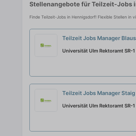
Stellenangebote für Teilzeit-Jobs 
Finde Teilzeit-Jobs in Hennigsdorf! Flexible Stellen in
Teilzeit Jobs Manager Blau
Universität Ulm Rektoramt SR-1 
Teilzeit Jobs Manager Stai
Universität Ulm Rektoramt SR-1 