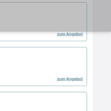
zum Angebot
zum Angebot