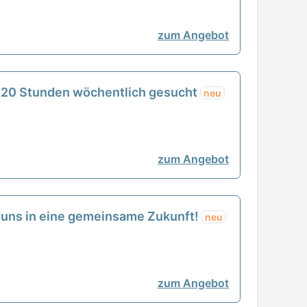
zum Angebot
, 20 Stunden wöchentlich gesucht
neu
zum Angebot
it uns in eine gemeinsame Zukunft!
neu
zum Angebot