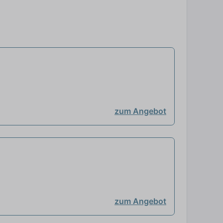
zum Angebot
zum Angebot