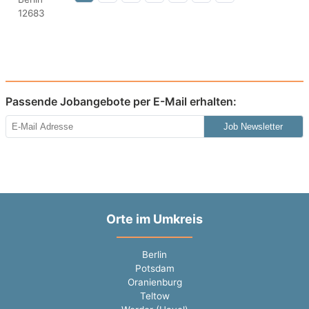
Passende Jobangebote per E-Mail erhalten:
Job Newsletter
Orte im Umkreis
Berlin
Potsdam
Oranienburg
Teltow