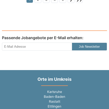
Passende Jobangebote per E-Mail erhalten:
Job Newsletter
Orte im Umkreis
Karlsruhe
Baden-Baden
Rastatt
Ettlingen