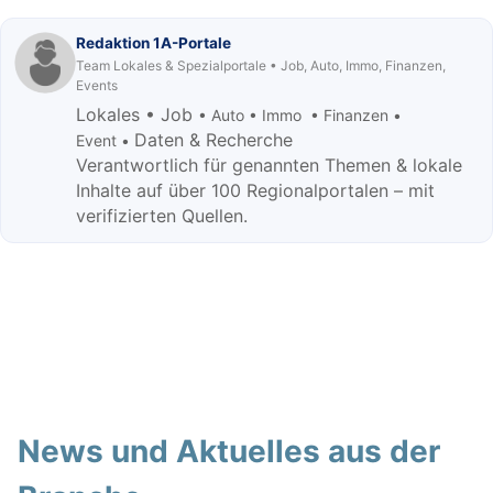
Redaktion 1A-Portale
Team Lokales & Spezialportale • Job, Auto, Immo, Finanzen,
Events
Lokales • Job
• Auto • Immo • Finanzen •
Daten & Recherche
Event •
Verantwortlich für genannten Themen & lokale
Inhalte auf über 100 Regionalportalen – mit
verifizierten Quellen.
News und Aktuelles aus der