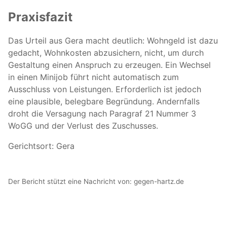
Praxisfazit
Das Urteil aus Gera macht deutlich: Wohngeld ist dazu
gedacht, Wohnkosten abzusichern, nicht, um durch
Gestaltung einen Anspruch zu erzeugen. Ein Wechsel
in einen Minijob führt nicht automatisch zum
Ausschluss von Leistungen. Erforderlich ist jedoch
eine plausible, belegbare Begründung. Andernfalls
droht die Versagung nach Paragraf 21 Nummer 3
WoGG und der Verlust des Zuschusses.
Gerichtsort: Gera
Der Bericht stützt eine Nachricht von:
gegen-hartz.de