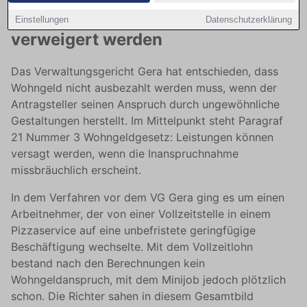
hergestelltem Anspruch
Einstellungen
Datenschutzerklärung
verweigert werden
Das Verwaltungsgericht Gera hat entschieden, dass
Wohngeld nicht ausbezahlt werden muss, wenn der
Antragsteller seinen Anspruch durch ungewöhnliche
Gestaltungen herstellt. Im Mittelpunkt steht Paragraf
21 Nummer 3 Wohngeldgesetz: Leistungen können
versagt werden, wenn die Inanspruchnahme
missbräuchlich erscheint.
In dem Verfahren vor dem VG Gera ging es um einen
Arbeitnehmer, der von einer Vollzeitstelle in einem
Pizzaservice auf eine unbefristete geringfügige
Beschäftigung wechselte. Mit dem Vollzeitlohn
bestand nach den Berechnungen kein
Wohngeldanspruch, mit dem Minijob jedoch plötzlich
schon. Die Richter sahen in diesem Gesamtbild