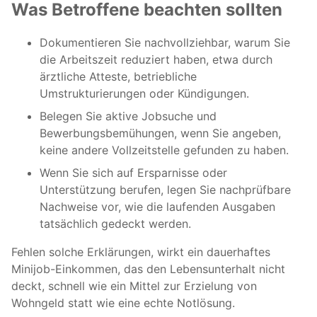
Was Betroffene beachten sollten
Dokumentieren Sie nachvollziehbar, warum Sie
die Arbeitszeit reduziert haben, etwa durch
ärztliche Atteste, betriebliche
Umstrukturierungen oder Kündigungen.
Belegen Sie aktive Jobsuche und
Bewerbungsbemühungen, wenn Sie angeben,
keine andere Vollzeitstelle gefunden zu haben.
Wenn Sie sich auf Ersparnisse oder
Unterstützung berufen, legen Sie nachprüfbare
Nachweise vor, wie die laufenden Ausgaben
tatsächlich gedeckt werden.
Fehlen solche Erklärungen, wirkt ein dauerhaftes
Minijob-Einkommen, das den Lebensunterhalt nicht
deckt, schnell wie ein Mittel zur Erzielung von
Wohngeld statt wie eine echte Notlösung.