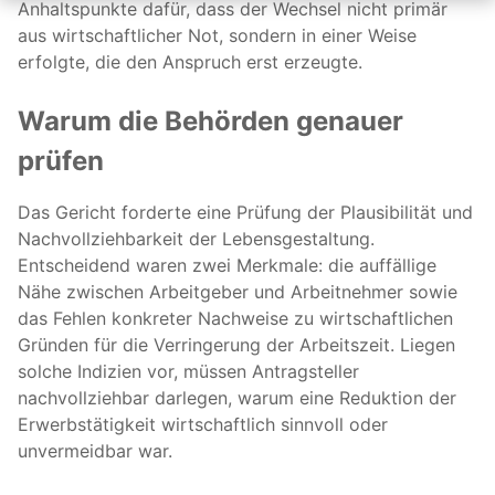
Anhaltspunkte dafür, dass der Wechsel nicht primär
aus wirtschaftlicher Not, sondern in einer Weise
erfolgte, die den Anspruch erst erzeugte.
Warum die Behörden genauer
prüfen
Das Gericht forderte eine Prüfung der Plausibilität und
Nachvollziehbarkeit der Lebensgestaltung.
Entscheidend waren zwei Merkmale: die auffällige
Nähe zwischen Arbeitgeber und Arbeitnehmer sowie
das Fehlen konkreter Nachweise zu wirtschaftlichen
Gründen für die Verringerung der Arbeitszeit. Liegen
solche Indizien vor, müssen Antragsteller
nachvollziehbar darlegen, warum eine Reduktion der
Erwerbstätigkeit wirtschaftlich sinnvoll oder
unvermeidbar war.