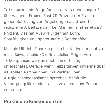
Teilzeitarbeit als Folge familiärer Verantwortung trifft
überwiegend Frauen. Fast 29 Prozent der Frauen
geben Betreuung von Angehörigen als Grund für
reduzierte Arbeitszeit an, bei Männern sind es etwa 7
Prozent. Das hat Auswirkungen auf Lohn,
Sparfähigkeit und später auf die Rentenhöhe.
Melanie Ulbrich, Finanzexpertin bei Verivox, mahnt zu
mehr Bewusstsein: «Die finanziellen Folgen von
Teilzeitphasen werden noch immer häufig
unterschätzt. Gerade wenn Teilzeitarbeit unvermeidbar
ist, sollten Partnerinnen und Partner über
Ausgleichsmechanismen sprechen, damit die
Versorgungslücke nicht allein zulasten einer Person
entsteht.»
Praktische Konsequenzen