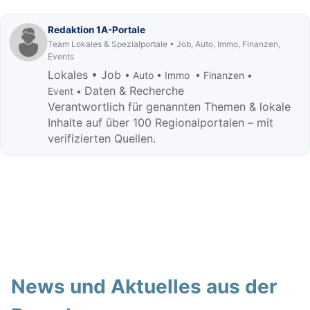
Redaktion 1A-Portale
Team Lokales & Spezialportale • Job, Auto, Immo, Finanzen,
Events
Lokales • Job
• Auto • Immo • Finanzen •
Daten & Recherche
Event •
Verantwortlich für genannten Themen & lokale
Inhalte auf über 100 Regionalportalen – mit
verifizierten Quellen.
News und Aktuelles aus der