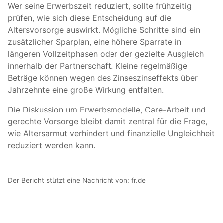
Wer seine Erwerbszeit reduziert, sollte frühzeitig
prüfen, wie sich diese Entscheidung auf die
Altersvorsorge auswirkt. Mögliche Schritte sind ein
zusätzlicher Sparplan, eine höhere Sparrate in
längeren Vollzeitphasen oder der gezielte Ausgleich
innerhalb der Partnerschaft. Kleine regelmäßige
Beträge können wegen des Zinseszinseffekts über
Jahrzehnte eine große Wirkung entfalten.
Die Diskussion um Erwerbsmodelle, Care-Arbeit und
gerechte Vorsorge bleibt damit zentral für die Frage,
wie Altersarmut verhindert und finanzielle Ungleichheit
reduziert werden kann.
Der Bericht stützt eine Nachricht von:
fr.de