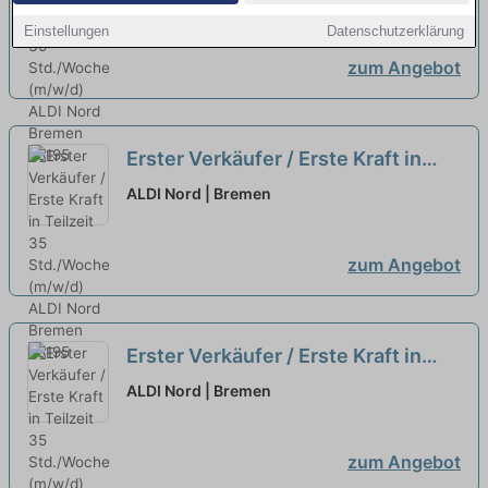
Einstellungen
Datenschutzerklärung
zum Angebot
Erster Verkäufer / Erste Kraft in
Teilzeit 35 Std./Woche (m/w/d)
neu
ALDI Nord | Bremen
zum Angebot
Erster Verkäufer / Erste Kraft in
Teilzeit 35 Std./Woche (m/w/d)
neu
ALDI Nord | Bremen
zum Angebot