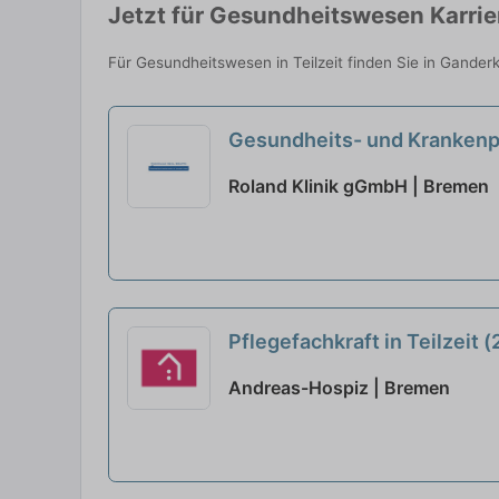
Jetzt für Gesundheitswesen Karri
Für Gesundheitswesen in Teilzeit finden Sie in Gander
Gesundheits- und Krankenpfl
Roland Klinik gGmbH | Bremen
Pflegefachkraft in Teilzeit
Andreas-Hospiz | Bremen