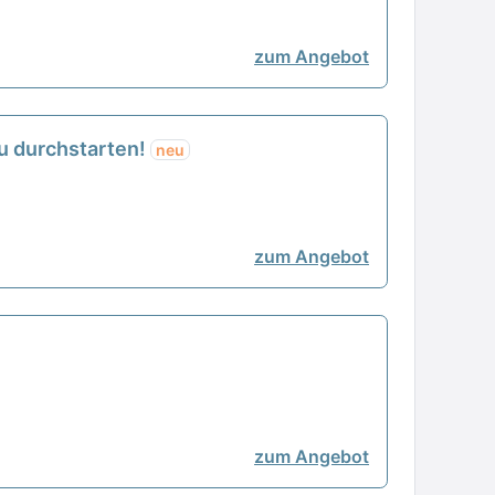
zum Angebot
Du durchstarten!
neu
zum Angebot
zum Angebot