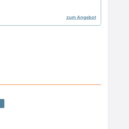
zum Angebot