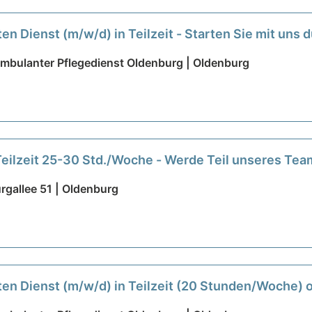
en Dienst (m/w/d) in Teilzeit - Starten Sie mit uns 
Ambulanter Pflegedienst Oldenburg | Oldenburg
Teilzeit 25-30 Std./Woche - Werde Teil unseres Te
gallee 51 | Oldenburg
en Dienst (m/w/d) in Teilzeit (20 Stunden/Woche) od