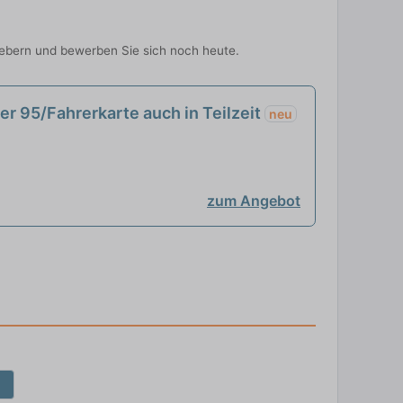
tgebern und bewerben Sie sich noch heute.
fer 95/Fahrerkarte auch in Teilzeit
neu
zum Angebot