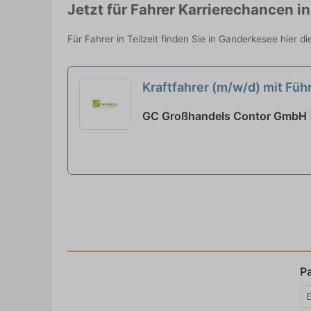
Jetzt für Fahrer Karrierechancen 
Für Fahrer in Teilzeit finden Sie in Ganderkesee hier
Kraftfahrer (m/w/d) mit Führ
GC Großhandels Contor GmbH 
P