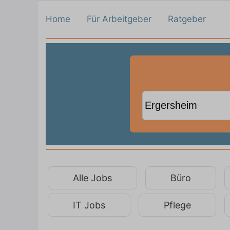
Home
Für Arbeitgeber
Ratgeber
Alle Jobs
Büro
IT Jobs
Pflege