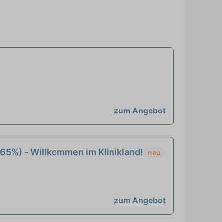
zum Angebot
(65%) - Willkommen im Klinikland!
neu
zum Angebot