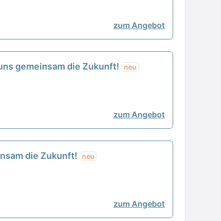
zum Angebot
t uns gemeinsam die Zukunft!
neu
zum Angebot
einsam die Zukunft!
neu
zum Angebot