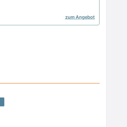
zum Angebot