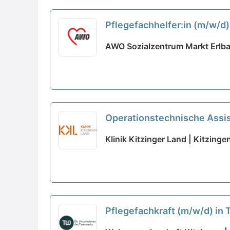
Pflegefachhelfer:in (m/w/d)
AWO Sozialzentrum Markt Erlba
Operationstechnische Assist
Klinik Kitzinger Land | Kitzinge
Pflegefachkraft (m/w/d) in 