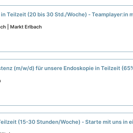
 in Teilzeit (20 bis 30 Std./Woche) - Teamplayer:in 
ch | Markt Erlbach
enz (m/w/d) für unsere Endoskopie in Teilzeit (65
n
Teilzeit (15-30 Stunden/Woche) - Starte mit uns in