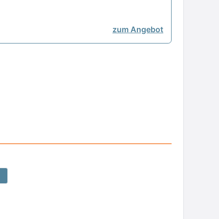
zum Angebot