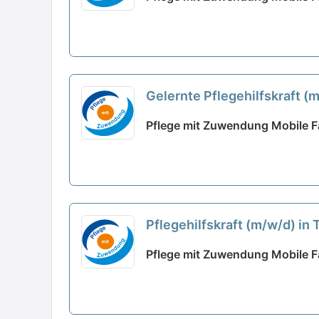
Gelernte Pflegehilfskraft (
Pflege mit Zuwendung Mobile Fa
Pflegehilfskraft (m/w/d) in
Pflege mit Zuwendung Mobile Fa