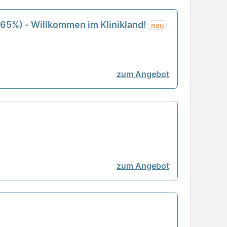
(65%) - Willkommen im Klinikland!
neu
zum Angebot
zum Angebot