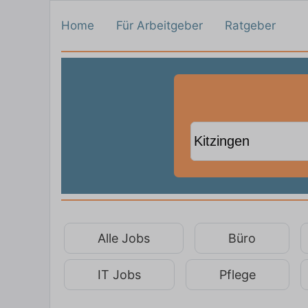
Home
Für Arbeitgeber
Ratgeber
Alle Jobs
Büro
IT Jobs
Pflege