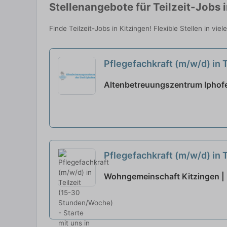
Stellenangebote für Teilzeit-Jobs 
Finde Teilzeit-Jobs in Kitzingen! Flexible Stellen in vi
Pflegefachkraft (m/w/d) in T
Altenbetreuungszentrum Iphofe
Pflegefachkraft (m/w/d) in 
Wohngemeinschaft Kitzingen | 