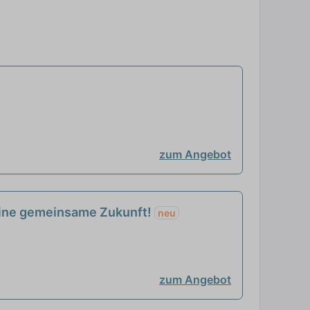
zum Angebot
 eine gemeinsame Zukunft!
neu
zum Angebot