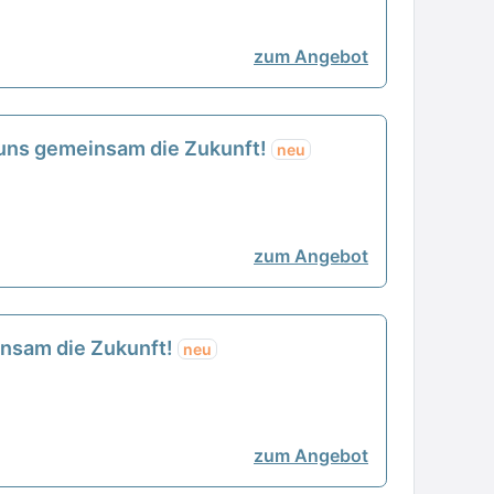
zum Angebot
t uns gemeinsam die Zukunft!
neu
zum Angebot
einsam die Zukunft!
neu
zum Angebot