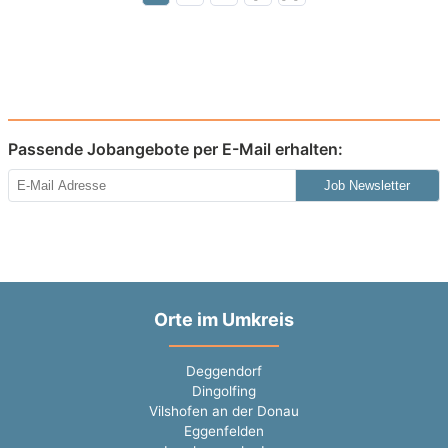
Passende Jobangebote per E-Mail erhalten:
Job Newsletter
Orte im Umkreis
Deggendorf
Dingolfing
Vilshofen an der Donau
Eggenfelden