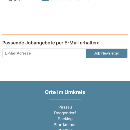
Passende Jobangebote per E-Mail erhalten:
Job Newsletter
Orte im Umkreis
Passau
Deggendorf
Pocking
Pfarrkirchen