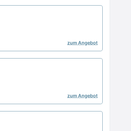
zum Angebot
zum Angebot