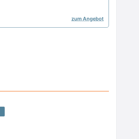
zum Angebot