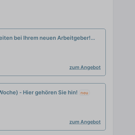
zeiten bei Ihrem neuen Arbeitgeber!
zum Angebot
oche) - Hier gehören Sie hin!
neu
zum Angebot