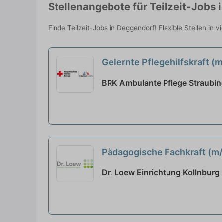
Stellenangebote für Teilzeit-Jobs
Finde Teilzeit-Jobs in Deggendorf! Flexible Stellen in 
Gelernte Pflegehilfskraft (m
neu
BRK Ambulante Pflege Straubing
Pädagogische Fachkraft (m/
Dr. Loew Einrichtung Kollnburg 