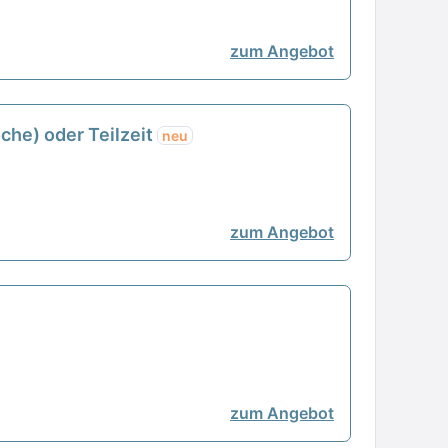
zum Angebot
oche) oder Teilzeit
neu
zum Angebot
zum Angebot