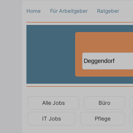
Home
Für Arbeitgeber
Ratgeber
Alle Jobs
Büro
IT Jobs
Pflege