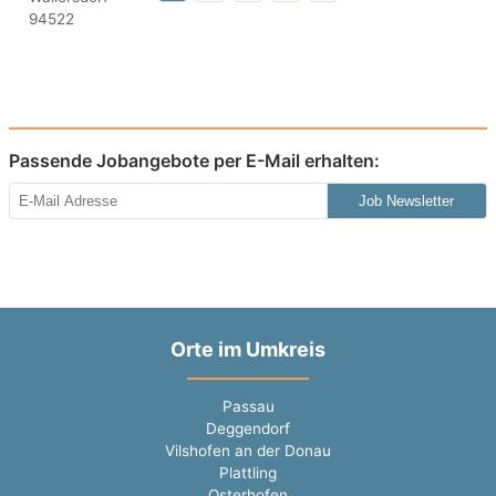
Passende Jobangebote per E-Mail erhalten:
Job Newsletter
Orte im Umkreis
Passau
Deggendorf
Vilshofen an der Donau
Plattling
Osterhofen