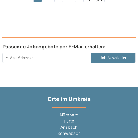
Passende Jobangebote per E-Mail erhalten:
Job Newsletter
Orte im Umkreis
Nürnberg
Fürth
Ansbach
Schwabach