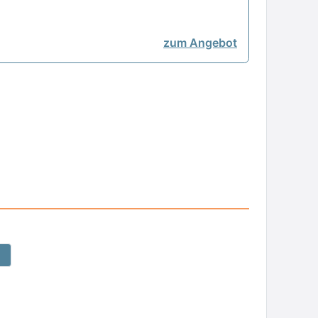
zum Angebot