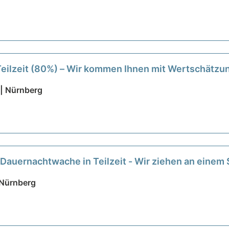
 Teilzeit (80%) – Wir kommen Ihnen mit Wertschätz
| Nürnberg
 Dauernachtwache in Teilzeit - Wir ziehen an einem
 Nürnberg