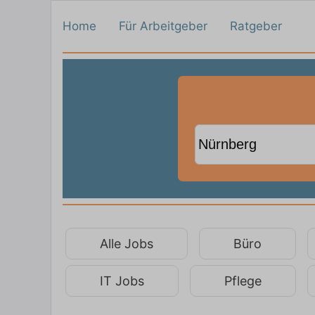
Home
Für Arbeitgeber
Ratgeber
Alle Jobs
Büro
IT Jobs
Pflege