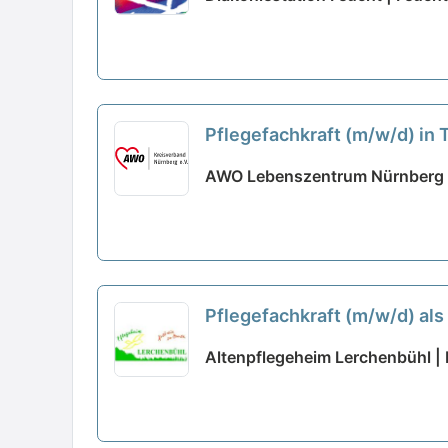
Pflegefachkraft (m/w/d) in
AWO Lebenszentrum Nürnberg 
Pflegefachkraft (m/w/d) als
Altenpflegeheim Lerchenbühl |