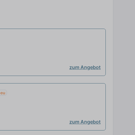
zum Angebot
neu
zum Angebot