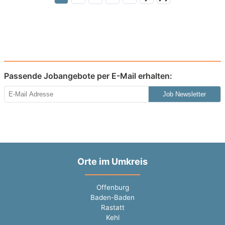
Passende Jobangebote per E-Mail erhalten:
Job Newsletter
Orte im Umkreis
Offenburg
Baden-Baden
Rastatt
Kehl