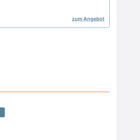
zum Angebot