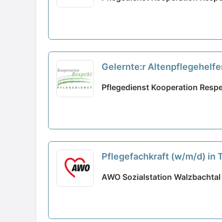
Gelernte:r Altenpflegehelfe
Pflegedienst Kooperation Respe
Pflegefachkraft (w/m/d) in T
AWO Sozialstation Walzbachtal 