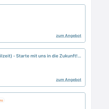
zum Angebot
zeit) - Starte mit uns in die Zukunft!
zum Angebot
eu