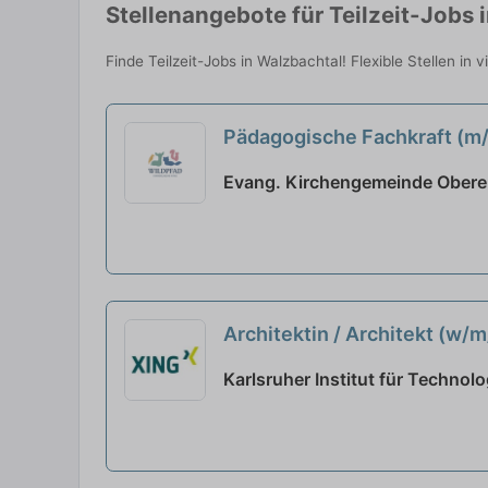
Stellenangebote für Teilzeit-Jobs 
Finde Teilzeit-Jobs in Walzbachtal! Flexible Stellen in
Pädagogische Fachkraft (m/w
Evang. Kirchengemeinde Obere 
Architektin / Architekt (w/
Karlsruher Institut für Technolo