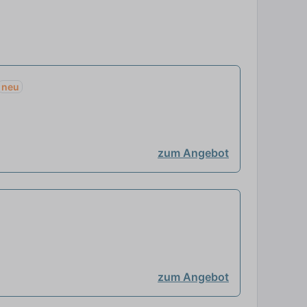
neu
zum Angebot
zum Angebot