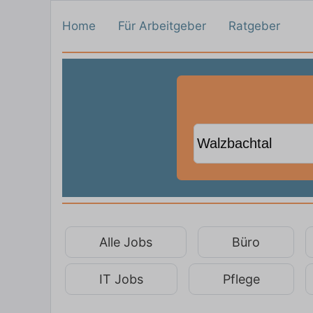
Home
Für Arbeitgeber
Ratgeber
Alle Jobs
Büro
IT Jobs
Pflege