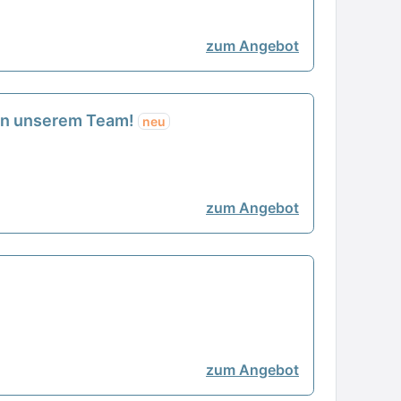
zum Angebot
s in unserem Team!
neu
zum Angebot
zum Angebot