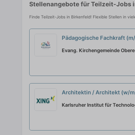
Stellenangebote für Teilzeit-Jobs i
Finde Teilzeit-Jobs in Birkenfeld! Flexible Stellen in v
Pädagogische Fachkraft (m/w
Evang. Kirchengemeinde Obere 
Architektin / Architekt (w/
Karlsruher Institut für Technolo