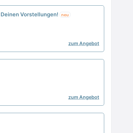
h Deinen Vorstellungen!
neu
zum Angebot
zum Angebot