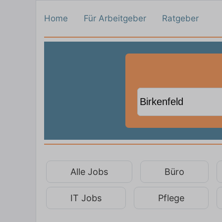
Home
Für Arbeitgeber
Ratgeber
Alle Jobs
Büro
IT Jobs
Pflege