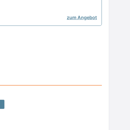
zum Angebot