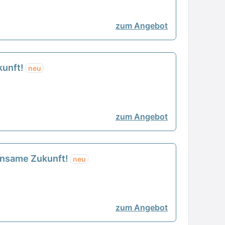
zum Angebot
kunft!
neu
zum Angebot
einsame Zukunft!
neu
zum Angebot