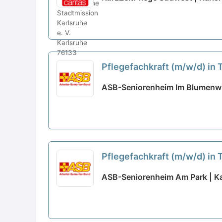
Pflegefachkraft (m/w/d) in 
ASB-Seniorenheim Im Blumenwin
Pflegefachkraft (m/w/d) in 
ASB-Seniorenheim Am Park | Ka