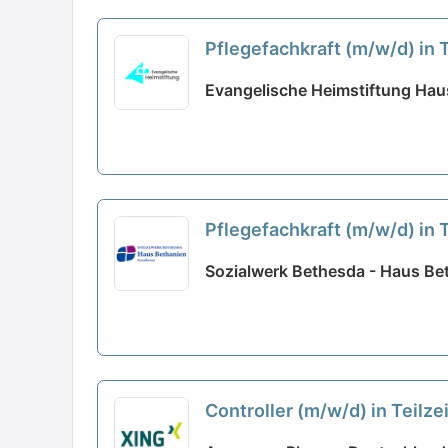
Pflegefachkraft (m/w/d) in 
Evangelische Heimstiftung Haus
Pflegefachkraft (m/w/d) in T
Sozialwerk Bethesda - Haus Bet
Controller (m/w/d) in Teilz