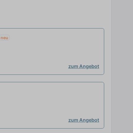
neu
zum Angebot
zum Angebot