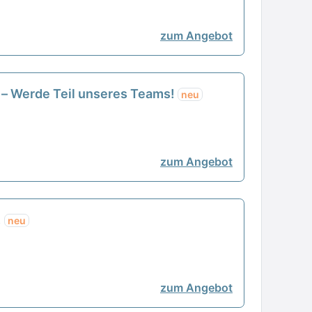
zum Angebot
) – Werde Teil unseres Teams!
neu
zum Angebot
!
neu
zum Angebot