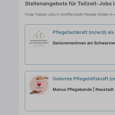
Stellenangebote für Teilzeit-Jobs i
Finde Teilzeit-Jobs in Schifferstadt! Flexible Stellen i
Pflegefachkraft (m/w/d) als
Seniorenwohnen am Schwarzwei
Gelernte Pflegehilfskraft (m
Manus Pflegebande | Neustadt 