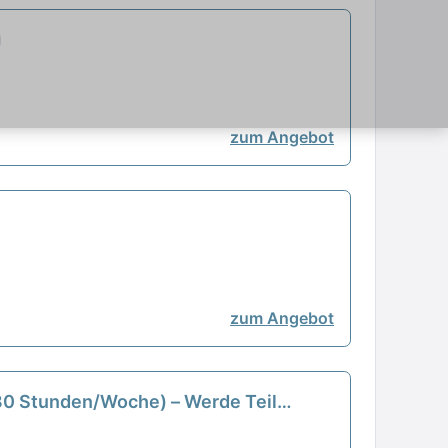
zum Angebot
zum Angebot
-30 Stunden/Woche) – Werde Teil