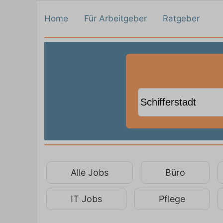
Home
Für Arbeitgeber
Ratgeber
Alle Jobs
Büro
IT Jobs
Pflege