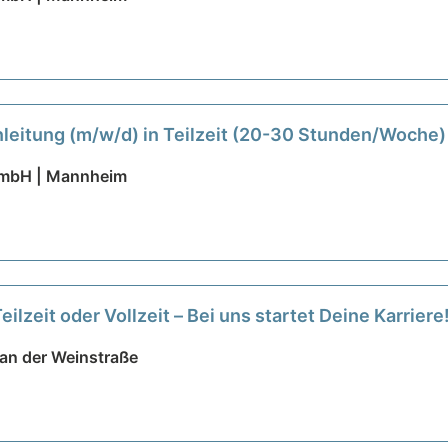
anleitung (m/w/d) in Teilzeit (20-30 Stunden/Woche
GmbH | Mannheim
eilzeit oder Vollzeit – Bei uns startet Deine Karriere
an der Weinstraße