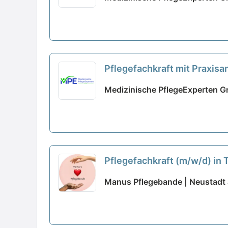
Pflegefachkraft mit Praxis
Medizinische PflegeExperten 
Pflegefachkraft (m/w/d) in T
Manus Pflegebande | Neustadt 