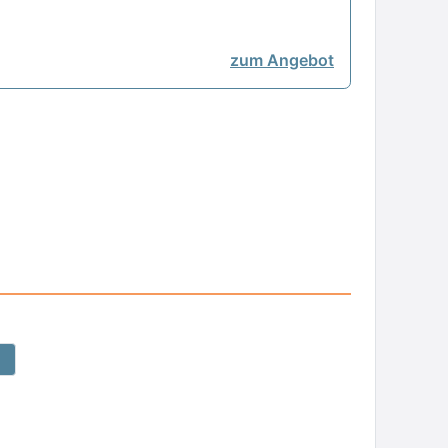
zum Angebot