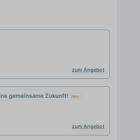
zum Angebot
 eine gemeinsame Zukunft!
neu
zum Angebot