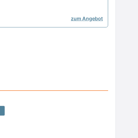
zum Angebot