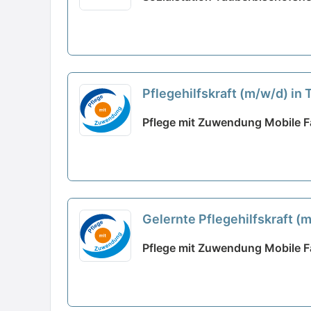
Pflegehilfskraft (m/w/d) in
Pflege mit Zuwendung Mobile Fa
Gelernte Pflegehilfskraft (
Pflege mit Zuwendung Mobile Fa