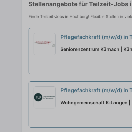
Stellenangebote für Teilzeit-Jobs 
Finde Teilzeit-Jobs in Höchberg! Flexible Stellen in vi
Pflegefachkraft (m/w/d) in 
Seniorenzentrum Kürnach | Kü
Pflegefachkraft (m/w/d) in 
Wohngemeinschaft Kitzingen | 