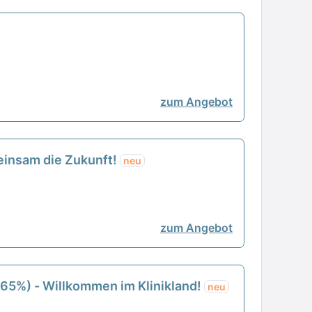
zum Angebot
meinsam die Zukunft!
neu
zum Angebot
(65%) - Willkommen im Klinikland!
neu