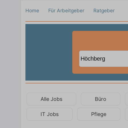
Home
Für Arbeitgeber
Ratgeber
Alle Jobs
Büro
IT Jobs
Pflege