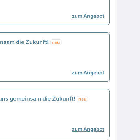
zum Angebot
einsam die Zukunft!
neu
zum Angebot
t uns gemeinsam die Zukunft!
neu
zum Angebot