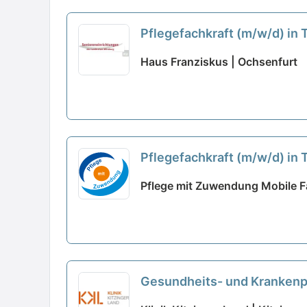
Pflegefachkraft (m/w/d) in T
Haus Franziskus | Ochsenfurt
Pflegefachkraft (m/w/d) in 
Pflege mit Zuwendung Mobile Fa
Gesundheits- und Krankenpfl