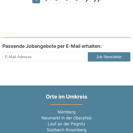
Passende Jobangebote per E-Mail erhalten:
Job Newsletter
Orte im Umkreis
Nürnberg
Neumarkt in der Oberpfalz
Lauf an der Pegnitz
Sulzbach-Rosenberg