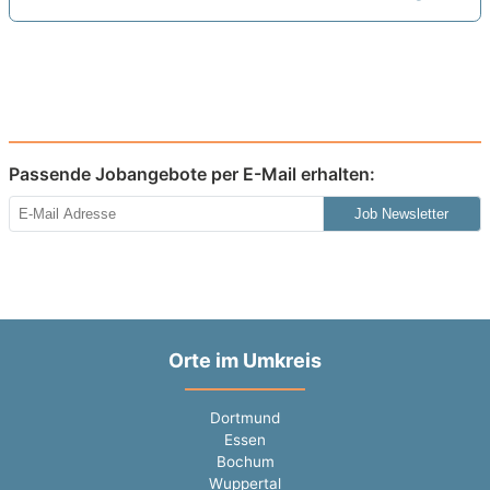
Passende Jobangebote per E-Mail erhalten:
Job Newsletter
Orte im Umkreis
Dortmund
Essen
Bochum
Wuppertal