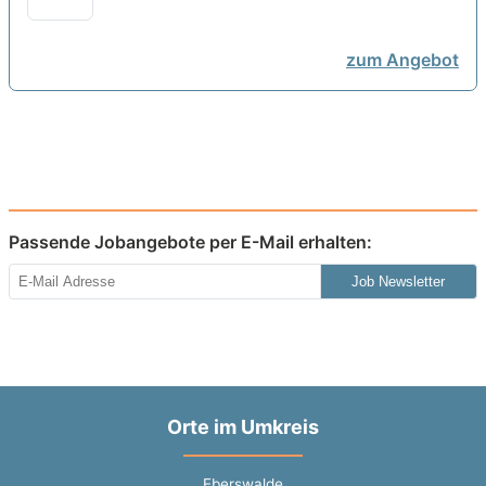
zum Angebot
Passende Jobangebote per E-Mail erhalten:
Job Newsletter
Orte im Umkreis
Eberswalde