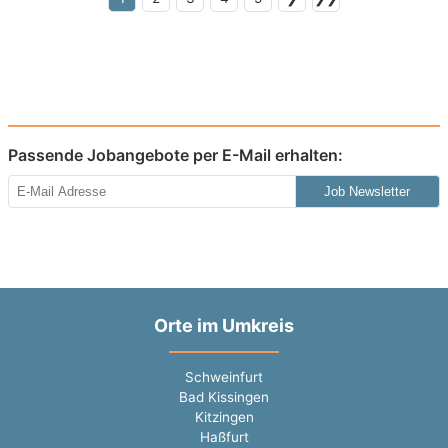
Passende Jobangebote per E-Mail erhalten:
Job Newsletter
Orte im Umkreis
Schweinfurt
Bad Kissingen
Kitzingen
Haßfurt