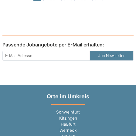
Passende Jobangebote per E-Mail erhalten:
Job Newsletter
Orte im Umkreis
Schweinfurt
Kitzingen
Haßfurt
Werneck