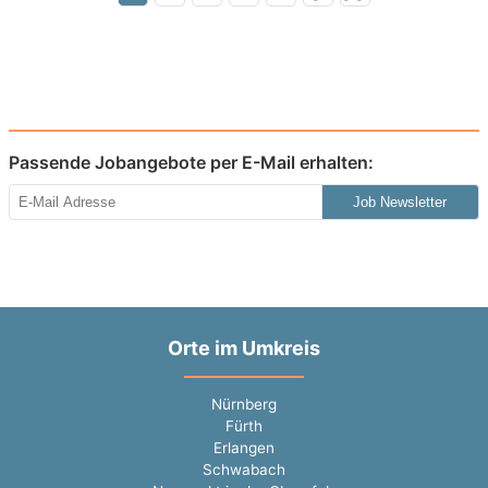
Passende Jobangebote per E-Mail erhalten:
Job Newsletter
Orte im Umkreis
Nürnberg
Fürth
Erlangen
Schwabach