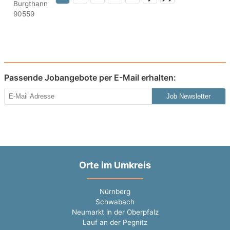
Passende Jobangebote per E-Mail erhalten:
Job Newsletter
Orte im Umkreis
Nürnberg
Schwabach
Neumarkt in der Oberpfalz
Lauf an der Pegnitz