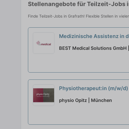
Stellenangebote für Teilzeit-Jobs 
Finde Teilzeit-Jobs in Grafrath! Flexible Stellen in vie
Medizinische Assistenz in d
BEST Medical Solutions GmbH
Physiotherapeut:in (m/w/d)
physio Opitz | München