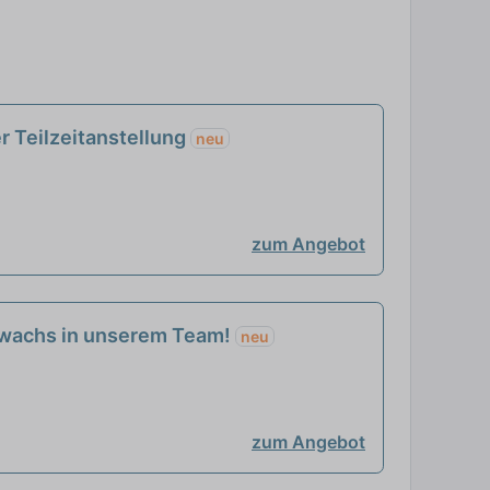
r Teilzeitanstellung
neu
zum Angebot
Zuwachs in unserem Team!
neu
zum Angebot