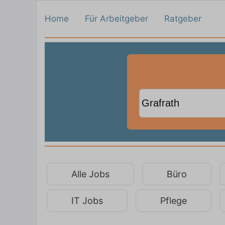
Home
Für Arbeitgeber
Ratgeber
Alle Jobs
Büro
IT Jobs
Pflege