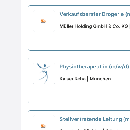
Verkaufsberater Drogerie (m
Müller Holding GmbH & Co. KG 
Physiotherapeut:in (m/w/d) 
Kaiser Reha | München
Stellvertretende Leitung (m