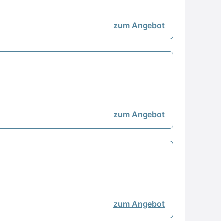
zum Angebot
zum Angebot
zum Angebot