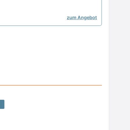
zum Angebot