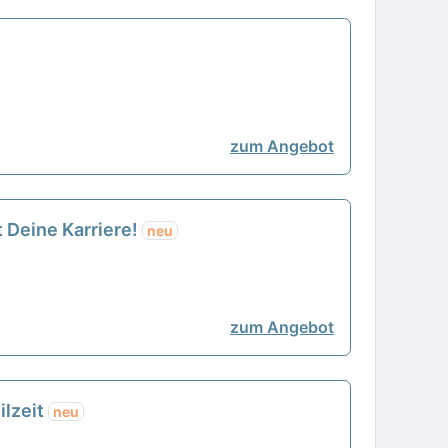
zum Angebot
t Deine Karriere!
neu
zum Angebot
ilzeit
neu