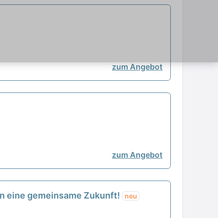
zum Angebot
zum Angebot
s in eine gemeinsame Zukunft!
neu