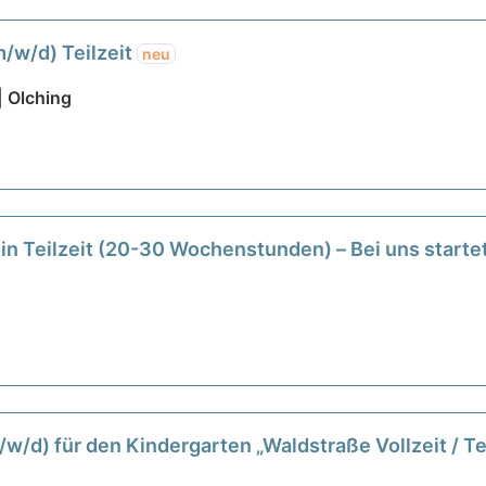
/w/d) Teilzeit
neu
| Olching
in Teilzeit (20-30 Wochenstunden) – Bei uns starte
/w/d) für den Kindergarten „Waldstraße Vollzeit / Te