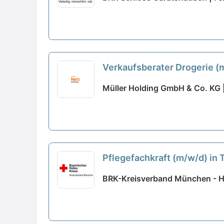
Verkaufsberater Drogerie (m
Müller Holding GmbH & Co. KG 
Pflegefachkraft (m/w/d) in T
BRK-Kreisverband München - 