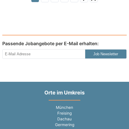
Passende Jobangebote per E-Mail erhalten:
Job Newsletter
Orte im Umkreis
München
Freising
Dachau
Germering