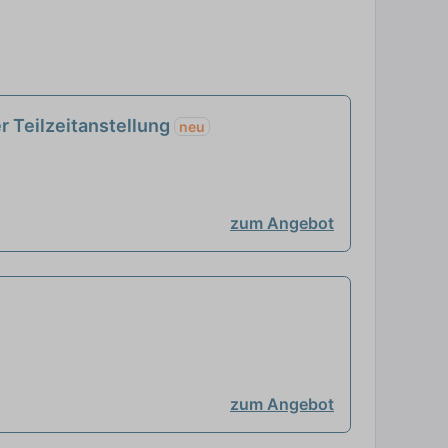
r Teilzeitanstellung
neu
zum Angebot
zum Angebot