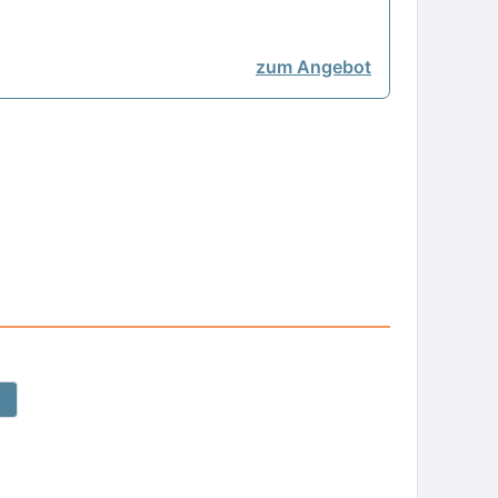
zum Angebot