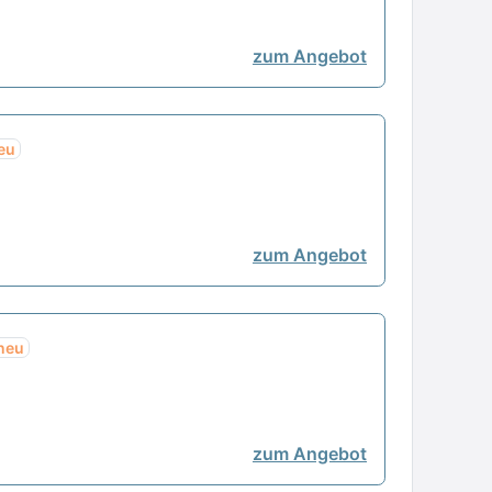
zum Angebot
eu
zum Angebot
neu
zum Angebot