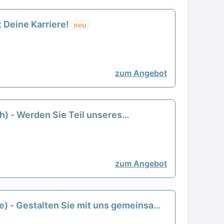
t Deine Karriere!
neu
zum Angebot
h) - Werden Sie Teil unseres
zum Angebot
e) - Gestalten Sie mit uns gemeinsam