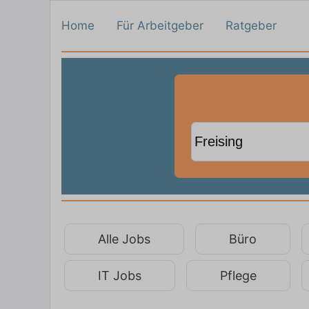
Home
Für Arbeitgeber
Ratgeber
Alle Jobs
Büro
IT Jobs
Pflege