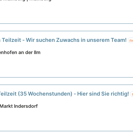
n Teilzeit - Wir suchen Zuwachs in unserem Team!
n
fenhofen an der Ilm
eilzeit (35 Wochenstunden) - Hier sind Sie richtig!
Markt Indersdorf