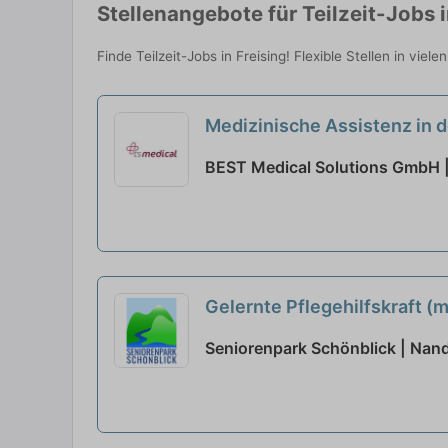
Stellenangebote für Teilzeit-Jobs i
Finde Teilzeit-Jobs in Freising! Flexible Stellen in vie
Medizinische Assistenz in d
BEST Medical Solutions GmbH
Gelernte Pflegehilfskraft (m
Seniorenpark Schönblick | Nand