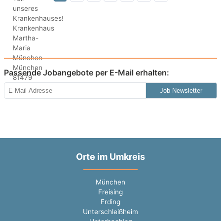
Passende Jobangebote per E-Mail erhalten:
Job Newsletter
Orte im Umkreis
München
Freising
Erding
Unterschleißheim