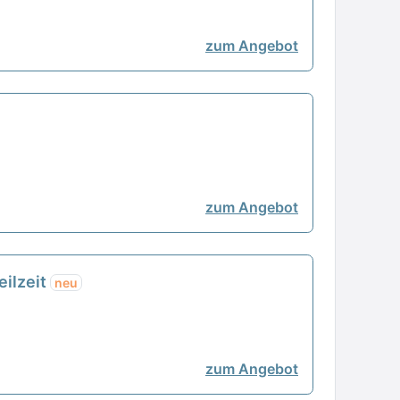
zum Angebot
zum Angebot
eilzeit
neu
zum Angebot