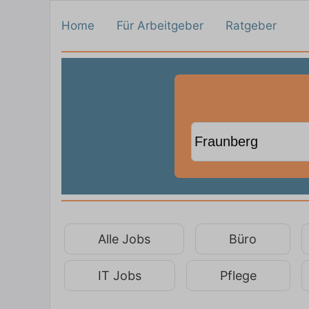
Home
Für Arbeitgeber
Ratgeber
Alle Jobs
Büro
IT Jobs
Pflege