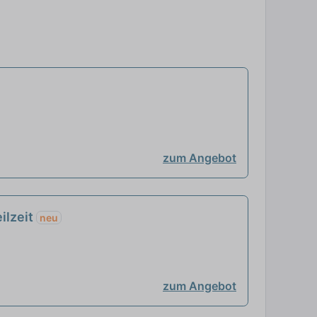
zum Angebot
ilzeit
neu
zum Angebot