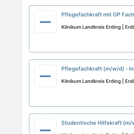
Pflegefachkraft mit OP Fach
Klinikum Landkreis Erding | Erd
Pflegefachkraft (m/w/d) - In
Klinikum Landkreis Erding | Erd
Studentische Hilfskraft (m/