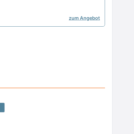
zum Angebot