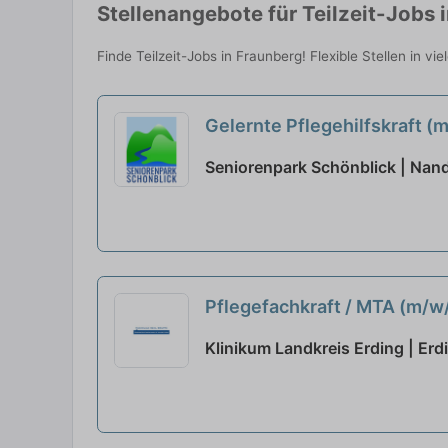
Stellenangebote für Teilzeit-Jobs 
Finde Teilzeit-Jobs in Fraunberg! Flexible Stellen in v
Gelernte Pflegehilfskraft (m
Seniorenpark Schönblick | Nand
Pflegefachkraft / MTA (m/w/
Klinikum Landkreis Erding | Erd