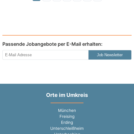
Passende Jobangebote per E-Mail erhalten:
Job Newsletter
Orte im Umkreis
München
Freising
Erding
Unterschleißheim