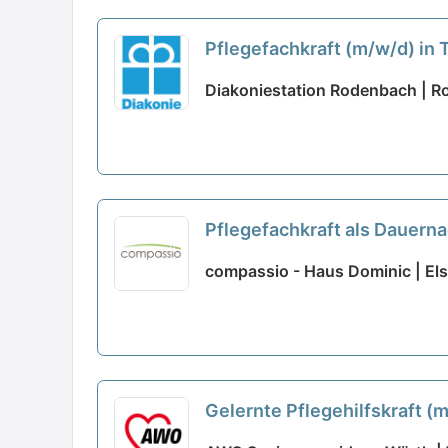
Pflegefachkraft (m/w/d) in 
Diakoniestation Rodenbach | 
Pflegefachkraft als Dauerna
compassio - Haus Dominic | Els
Gelernte Pflegehilfskraft (