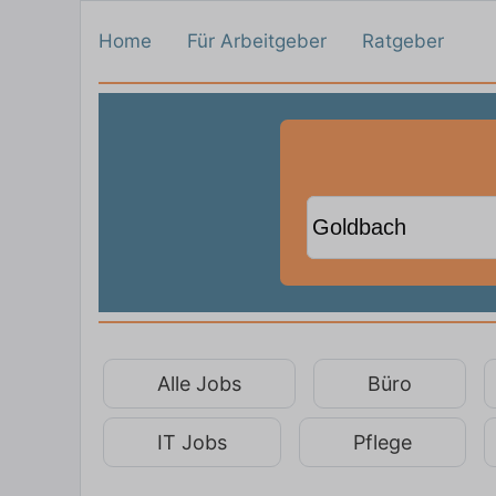
Home
Für Arbeitgeber
Ratgeber
Alle Jobs
Büro
IT Jobs
Pflege