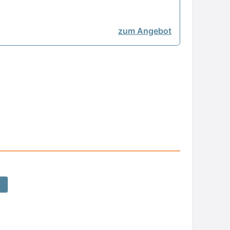
zum Angebot