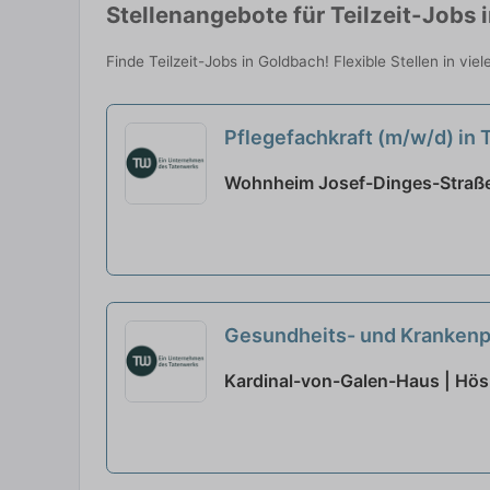
Stellenangebote für Teilzeit-Jobs 
Finde Teilzeit-Jobs in Goldbach! Flexible Stellen in vi
Pflegefachkraft (m/w/d) in
Wohnheim Josef-Dinges-Straße
Gesundheits- und Krankenpf
Kardinal-von-Galen-Haus | Hö