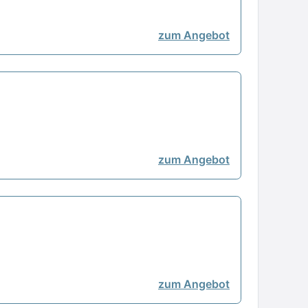
zum Angebot
zum Angebot
zum Angebot