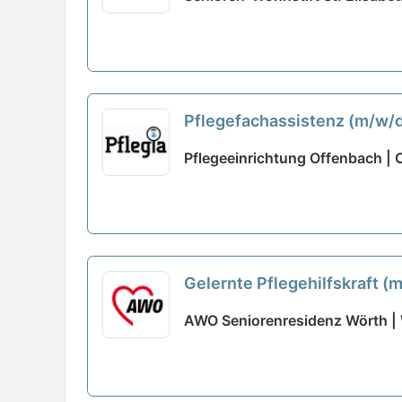
Pflegefachassistenz (m/w/d)
Pflegeeinrichtung Offenbach |
Gelernte Pflegehilfskraft (
AWO Seniorenresidenz Wörth |