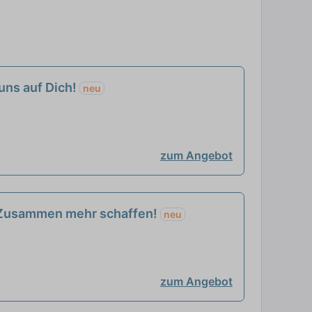
uns auf Dich!
neu
zum Angebot
- Zusammen mehr schaffen!
neu
zum Angebot