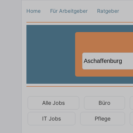
Home
Für Arbeitgeber
Ratgeber
Alle Jobs
Büro
IT Jobs
Pflege