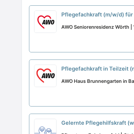
Pflegefachkraft (m/w/d) für
AWO Seniorenresidenz Wörth |
Pflegefachkraft in Teilzeit 
AWO Haus Brunnengarten in Bad
Gelernte Pflegehilfskraft (w