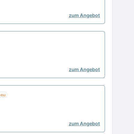
zum Angebot
zum Angebot
neu
zum Angebot