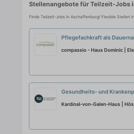
Stellenangebote für Teilzeit-Jobs 
Finde Teilzeit-Jobs in Aschaffenburg! Flexible Stellen 
Pflegefachkraft als Dauerna
compassio - Haus Dominic | Els
Gesundheits- und Krankenpf
Kardinal-von-Galen-Haus | Hö