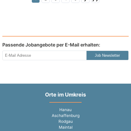
Passende Jobangebote per E-Mail erhalten:
Job Newsletter
Orte im Umkreis
Hanau
Aschaffenburg
Rodgau
Maintal