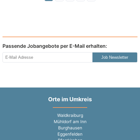
Passende Jobangebote per E-Mail erhalten:
Job Newsletter
Orte im Umkreis
Waldkraiburg
Mühldorf am Inn
Burghausen
Eggenfelden