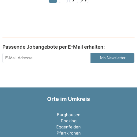
Passende Jobangebote per E-Mail erhalten:
Job Newsletter
Orte im Umkreis
Burghausen
Pocking
Eggenfelden
Pfarrkirchen