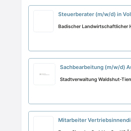
Steuerberater (m/w/d) in Vol
Badischer Landwirtschaftlicher
Sachbearbeitung (m/w/d) Aus
Stadtverwaltung Waldshut-Tie
Mitarbeiter Vertriebsinnendi