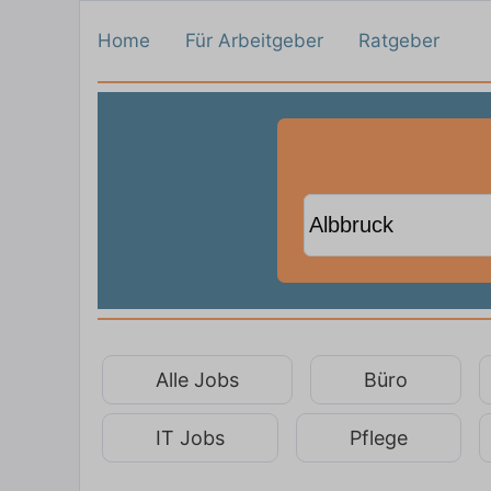
Home
Für Arbeitgeber
Ratgeber
Alle Jobs
Büro
IT Jobs
Pflege