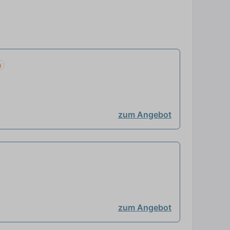
u
zum Angebot
zum Angebot