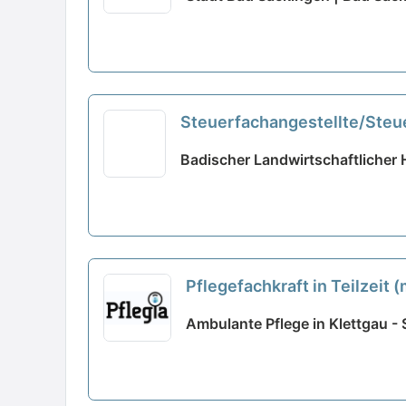
Steuerfachangestellte/Steuer
Badischer Landwirtschaftlicher
Pflegefachkraft in Teilzei
Ambulante Pflege in Klettgau - 