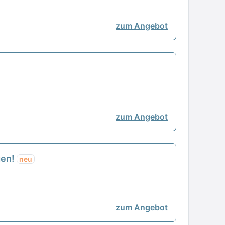
zum Angebot
zum Angebot
gen!
neu
zum Angebot