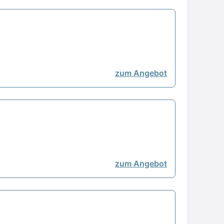
zum Angebot
zum Angebot