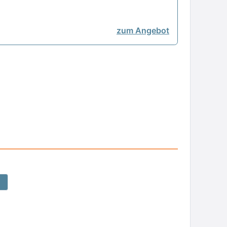
zum Angebot