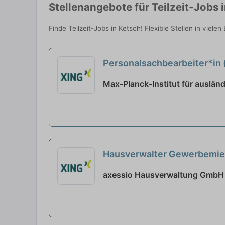
Stellenangebote für Teilzeit-Jobs 
Finde Teilzeit-Jobs in Ketsch! Flexible Stellen in viel
Personalsachbearbeiter*in (
Max-Planck-Institut für ausländ
Hausverwalter Gewerbemiete
axessio Hausverwaltung GmbH |