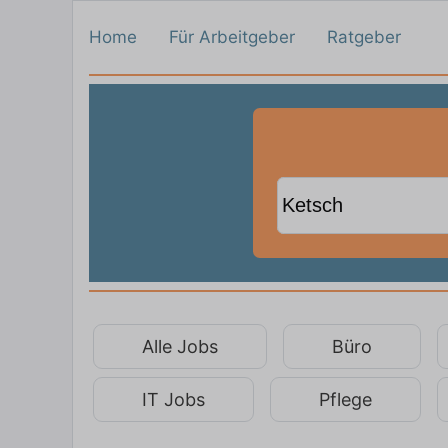
Home
Für Arbeitgeber
Ratgeber
Alle Jobs
Büro
IT Jobs
Pflege