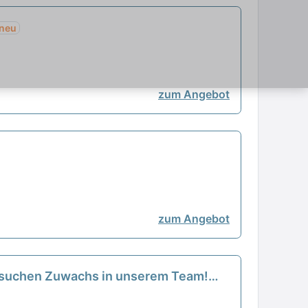
neu
zum Angebot
zum Angebot
ir suchen Zuwachs in unserem Team!