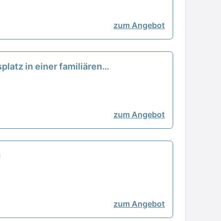
zum Angebot
platz in einer familiären
zum Angebot
zum Angebot