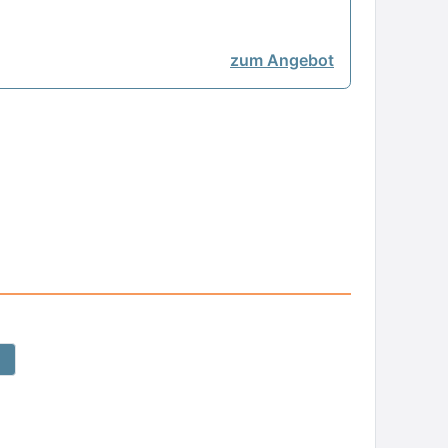
zum Angebot