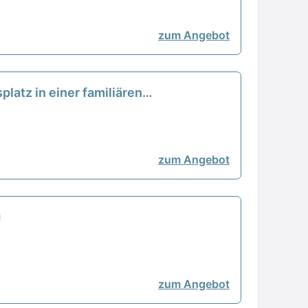
zum Angebot
platz in einer familiären
zum Angebot
zum Angebot