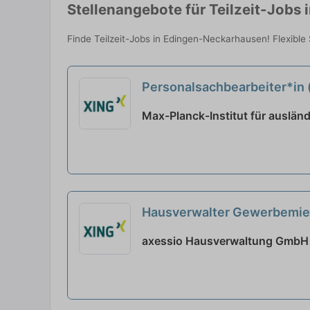
Stellenangebote für Teilzeit-Jobs
Finde Teilzeit-Jobs in Edingen-Neckarhausen! Flexible 
Personalsachbearbeiter*in (
Max-Planck-Institut für ausländ
Hausverwalter Gewerbemiete
axessio Hausverwaltung GmbH |