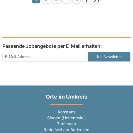
Passende Jobangebote per E-Mail erhalten:
Job Newsletter
Orte im Umkreis
Konstanz
Singen (Hohentwiel)
Tuttlingen
Radolfzell am Bodensee