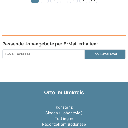
Passende Jobangebote per E-Mail erhalten:
Job Newsletter
Orte im Umkreis
Konstanz
Singen (Hohentwiel)
Tuttlingen
Radolfzell am Bodensee