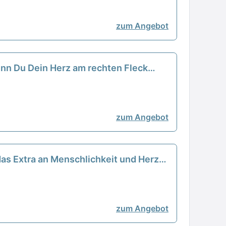
zum Angebot
enn Du Dein Herz am rechten Fleck
zum Angebot
das Extra an Menschlichkeit und Herz
zum Angebot