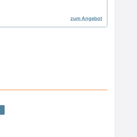
zum Angebot