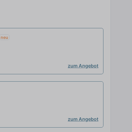
neu
zum Angebot
zum Angebot