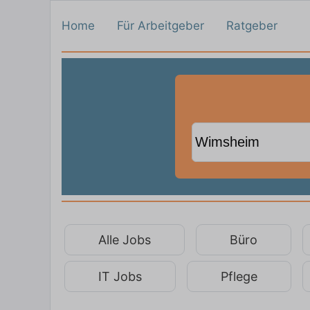
Home
Für Arbeitgeber
Ratgeber
Alle Jobs
Büro
IT Jobs
Pflege