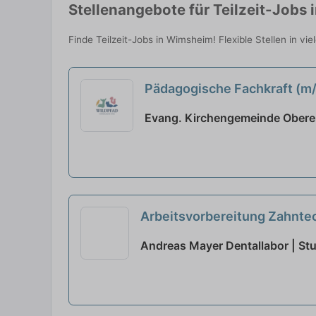
Stellenangebote für Teilzeit-Jobs
Finde Teilzeit-Jobs in Wimsheim! Flexible Stellen in v
Pädagogische Fachkraft (m/w
Evang. Kirchengemeinde Obere 
Arbeitsvorbereitung Zahntec
Andreas Mayer Dentallabor | Stu