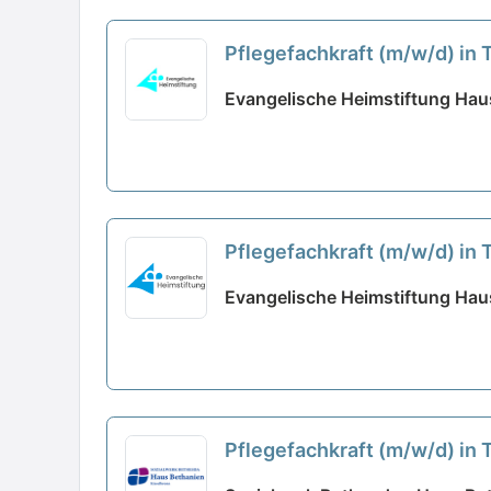
Pflegefachkraft (m/w/d) in 
Evangelische Heimstiftung Haus
Pflegefachkraft (m/w/d) in 
Evangelische Heimstiftung Hau
Pflegefachkraft (m/w/d) in T